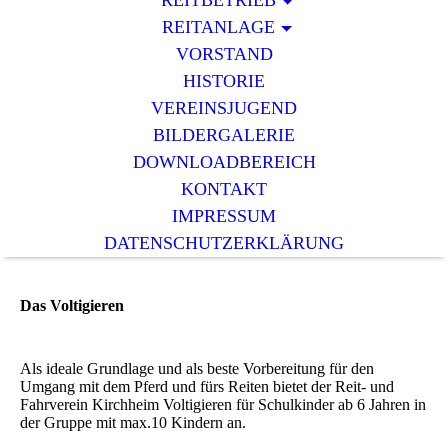
REITBETRIEB
REITANLAGE
VORSTAND
HISTORIE
VEREINSJUGEND
BILDERGALERIE
DOWNLOADBEREICH
KONTAKT
IMPRESSUM
DATENSCHUTZERKLÄRUNG
Das Voltigieren
Als ideale Grundlage und als beste Vorbereitung für den
Umgang mit dem Pferd und fürs Reiten bietet der Reit- und
Fahrverein Kirchheim Voltigieren für Schulkinder ab 6 Jahren in
der Gruppe mit max.10 Kindern an.