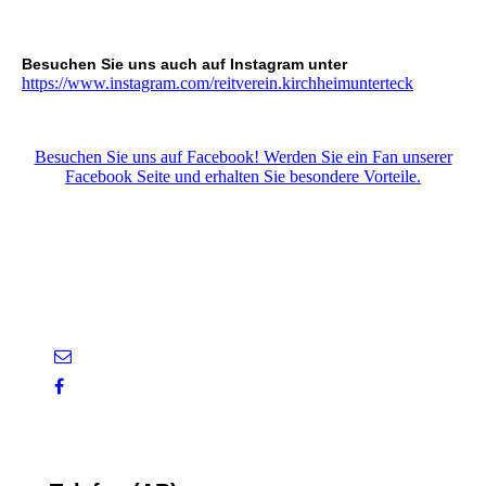
Besuchen Sie uns auch auf Instagram unter
https://www.instagram.com/reitverein.kirchheimunterteck
Besuchen Sie uns auf Facebook! Werden Sie ein Fan unserer
Facebook Seite und erhalten Sie besondere Vorteile.