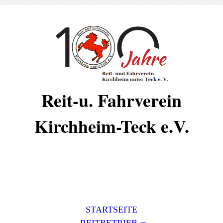
Reit-u. Fahrverein
Kirchheim-Teck e.V.
STARTSEITE