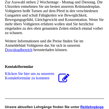
Zur Auswahl stehen 2 Wochentage - Montag und Dienstag. Die
Uhrzeiten entnehmen Sie am besten unserem Reitstundenplan.
Voltigieren heißt Turnen auf dem Pferd in den verschiedenen
Gangarten und schult Fähigkeiten wie Beweglichkeit,
Bewegungsgefühl, Gleichgewicht und Konzentration. Wenn Sie
mehr übers Voltigieren erfahren wollen sind Sie herzlichst
eingeladen zu den oben genannten Zeiten einfach einmal vorbei
zu schauen.
Weitere Informationen und die Preise finden Sie im
Anmeldeblatt Voltigieren das Sie sich in unserem
Downloadbereich
herunterladen können.
Kontaktformular
Klicken Sie hier um zu unserem
Kon­takt­for­mu­lar zu kommen
Unsere aktuellen Lehrgänge finden Sie unter
Reitlehrgänge