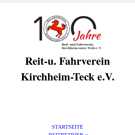
Reit-u. Fahrverein
Kirchheim-Teck e.V.
STARTSEITE