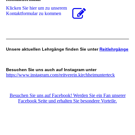
Klicken Sie hier um zu unserem
Kon­takt­for­mu­lar zu kommen
Unsere aktuellen Lehrgänge finden Sie unter
Reitlehrgänge
Besuchen Sie uns auch auf Instagram unter
https://www.instagram.com/reitverein.kirchheimunterteck
Besuchen Sie uns auf Facebook! Werden Sie ein Fan unserer
Facebook Seite und erhalten Sie besondere Vorteile.