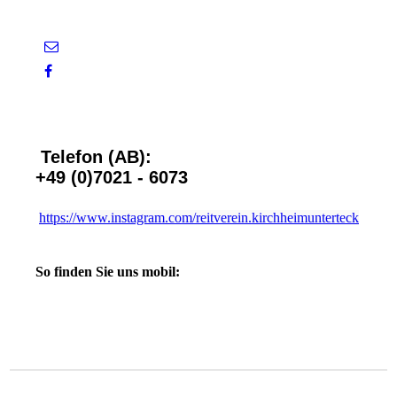
Telefon (AB):
+49 (0)7021 - 6073
https://www.instagram.com/reitverein.kirchheimunterteck
So finden Sie uns mobil: