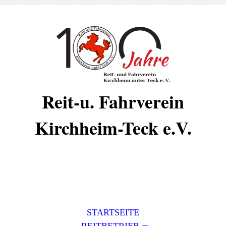
Reit-u. Fahrverein
Kirchheim-Teck e.V.
STARTSEITE