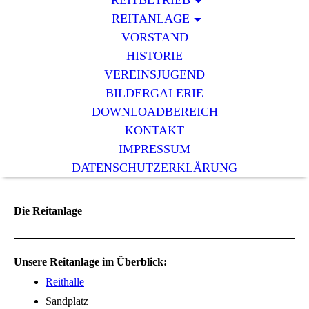
REITBETRIEB
REITANLAGE
VORSTAND
HISTORIE
VEREINSJUGEND
BILDERGALERIE
DOWNLOADBEREICH
KONTAKT
IMPRESSUM
DATENSCHUTZERKLÄRUNG
Die Reitanlage
Unsere Reitanlage im Überblick:
Reithalle
Sandplatz