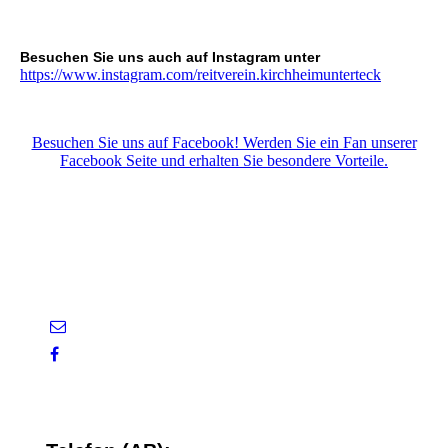
Besuchen Sie uns auch auf Instagram unter
https://www.instagram.com/reitverein.kirchheimunterteck
Besuchen Sie uns auf Facebook! Werden Sie ein Fan unserer
Facebook Seite und erhalten Sie besondere Vorteile.