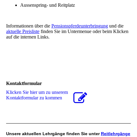
Aussenspring- und Reitplatz
Informationen über die
Pensionspferdeunterbringung
und die
aktuelle Preisliste
finden Sie im Untermenue oder beim Klicken
auf die internen Links.
Kontaktformular
Klicken Sie hier um zu unserem
Kon­takt­for­mu­lar zu kommen
Unsere aktuellen Lehrgänge finden Sie unter
Reitlehrgänge